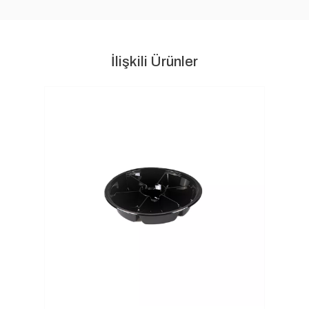
İlişkili Ürünler