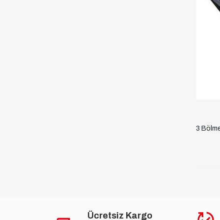
3 Bölme
Ücretsiz Kargo