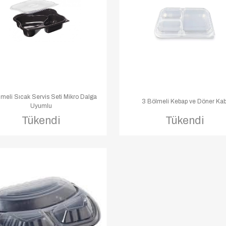
meli Sıcak Servis Seti Mikro Dalga
3 Bölmeli Kebap ve Döner Kab
Uyumlu
Tükendi
Tükendi